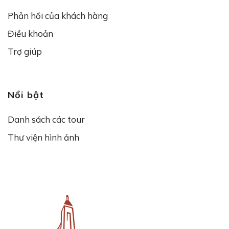
Phản hồi của khách hàng
Điều khoản
Trợ giúp
Nổi bật
Danh sách các tour
Thư viện hình ảnh