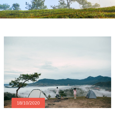
18/10/2020