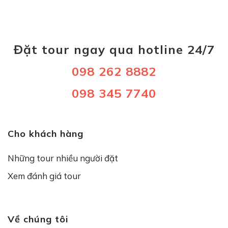
Đặt tour ngay qua hotline 24/7
098 262 8882
098 345 7740
Cho khách hàng
Những tour nhiều người đặt
Xem đánh giá tour
Về chúng tôi