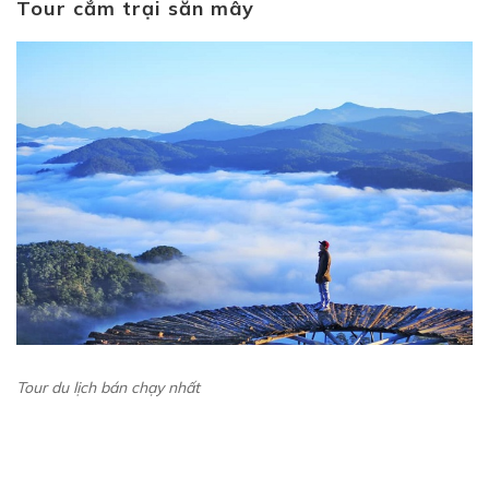
Tour cắm trại săn mây
Tour du lịch bán chạy nhất