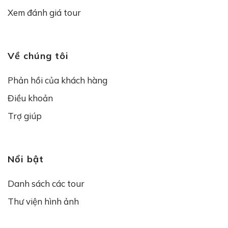
Xem đánh giá tour
Về chúng tôi
Phản hồi của khách hàng
Điều khoản
Trợ giúp
Nổi bật
Danh sách các tour
Thư viện hình ảnh