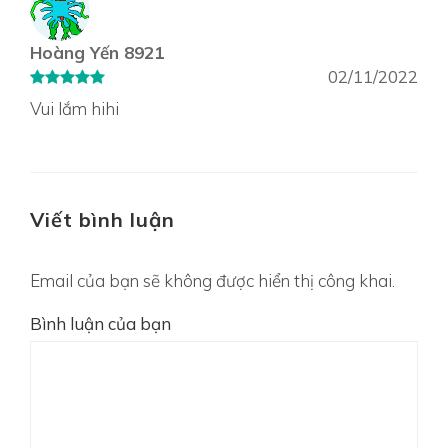
Hoàng Yến 8921
02/11/2022
Vui lắm hihi
Viết bình luận
Email của bạn sẽ không được hiển thị công khai.
Bình luận của bạn